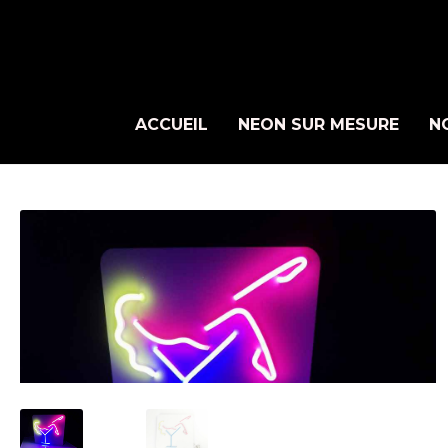
ACCUEIL
NEON SUR MESURE
N