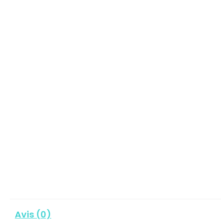
Avis (0)