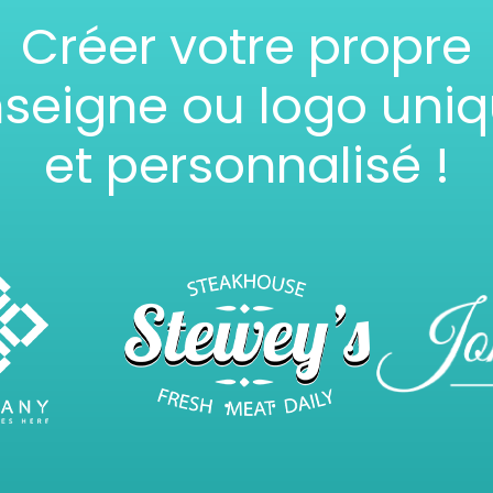
Créer votre propre
seigne ou logo uni
et personnalisé !