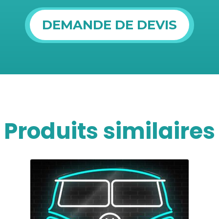
DEMANDE DE DEVIS
Produits similaires