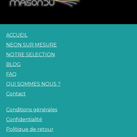
Unique and Custom LED Neon Signs
ACCUEIL
NEON SUR MESURE
NOTRE SELECTION
BLOG
FAQ
QUI SOMMES NOUS ?
Contact
Conditions générales
Confidentialité
Politique de retour