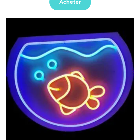
Acheter