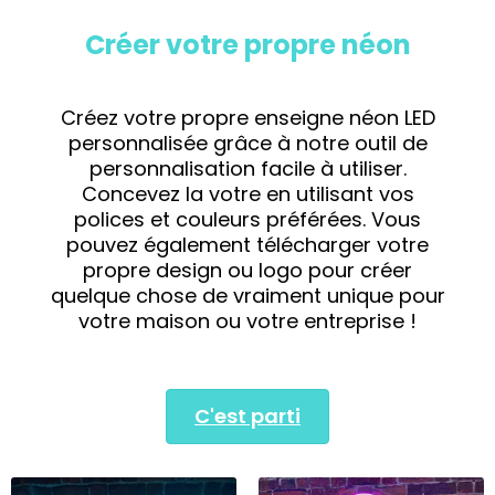
Créer votre propre néon
Créez votre propre enseigne néon LED
personnalisée grâce à notre outil de
personnalisation facile à utiliser.
Concevez la votre en utilisant vos
polices et couleurs préférées. Vous
pouvez également télécharger votre
propre design ou logo pour créer
quelque chose de vraiment unique pour
votre maison ou votre entreprise !
C'est parti