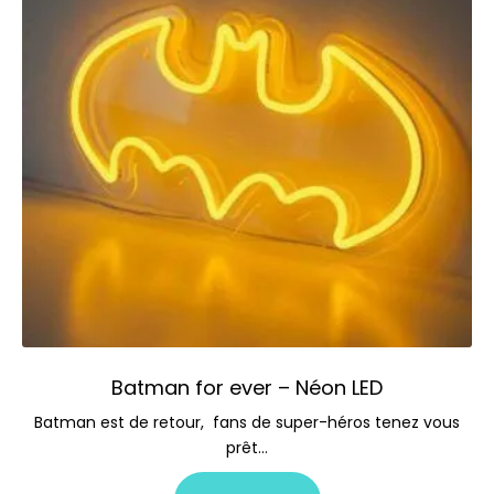
Batman for ever – Néon LED
Batman est de retour, fans de super-héros tenez vous
prêt…