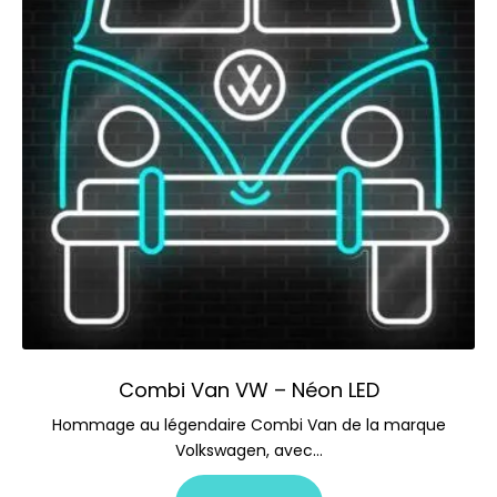
Combi Van VW – Néon LED
Hommage au légendaire Combi Van de la marque
Volkswagen, avec…