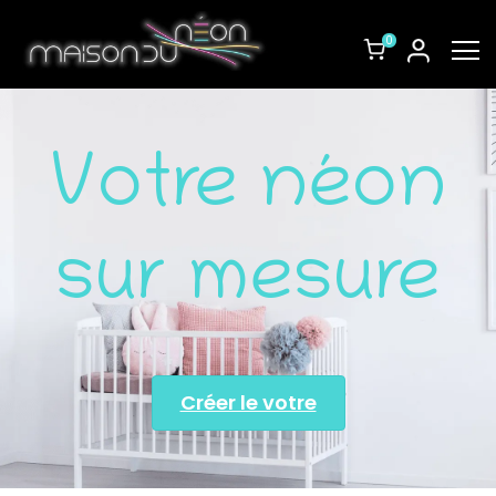
0
Votre néon
sur mesure
Créer le votre