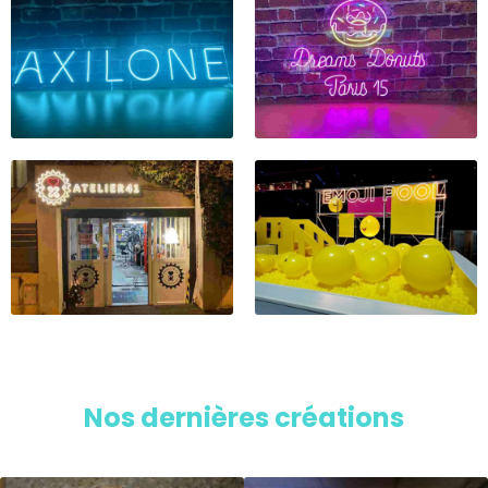
Nos dernières créations