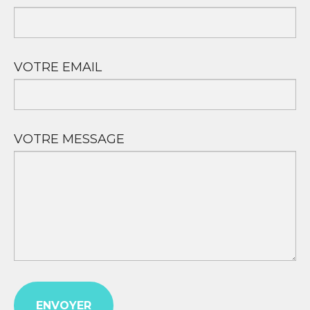
VOTRE EMAIL
VOTRE MESSAGE