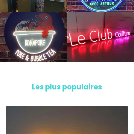
Les plus populaires