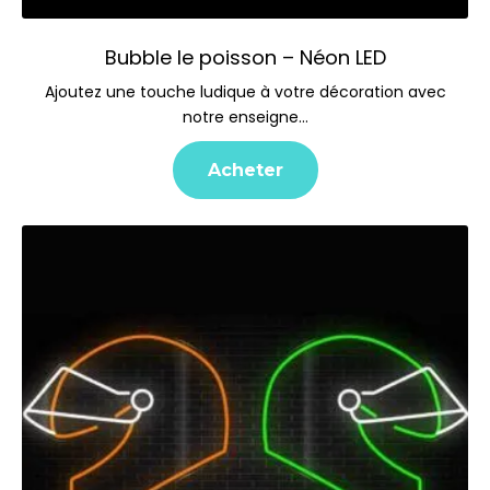
Bubble le poisson – Néon LED
Ajoutez une touche ludique à votre décoration avec
notre enseigne…
Acheter